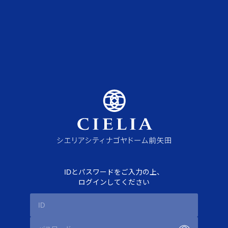
IDとパスワードをご入力の上、
ログインしてください